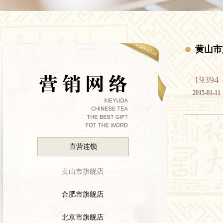
黄山市
19394
2015-01-11
直营连锁
黄山市旗舰店
合肥市旗舰店
北京市旗舰店