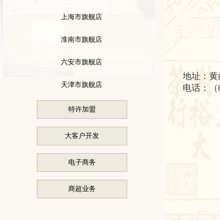
上海市旗舰店
淮南市旗舰店
六安市旗舰店
地址：黄
天津市旗舰店
电话：（05
特许加盟
大客户开发
电子商务
商超业务