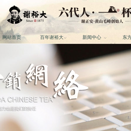
网站首页
百年谢裕大
新闻中心
东